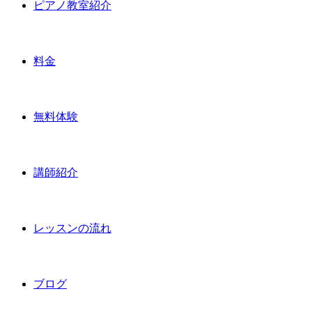
ピアノ教室紹介
料金
無料体験
講師紹介
レッスンの流れ
ブログ