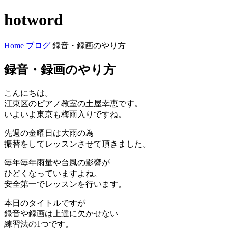
hotword
Home
ブログ
録音・録画のやり方
録音・録画のやり方
こんにちは。
江東区のピアノ教室の土屋幸恵です。
いよいよ東京も梅雨入りですね。
先週の金曜日は大雨の為
振替をしてレッスンさせて頂きました。
毎年毎年雨量や台風の影響が
ひどくなっていますよね。
安全第一でレッスンを行います。
本日のタイトルですが
録音や録画は上達に欠かせない
練習法の1つです。