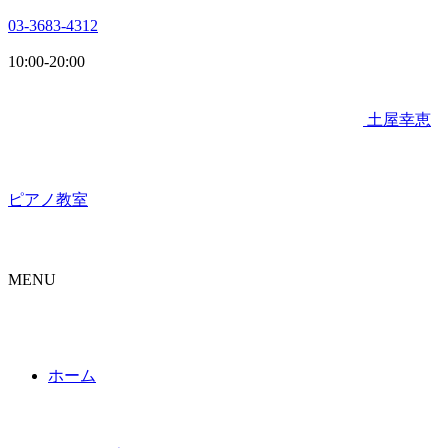
03-3683-4312
10:00-20:00
土屋幸恵
ピアノ教室
MENU
ホーム