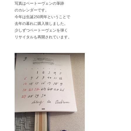
写真はベートーヴェンの筆跡
のカレンダーです。
今年は生誕250周年ということで
去年の暮れに購入致しました。
少しずつベートーヴェンを弾く
リサイタルも再開されています。