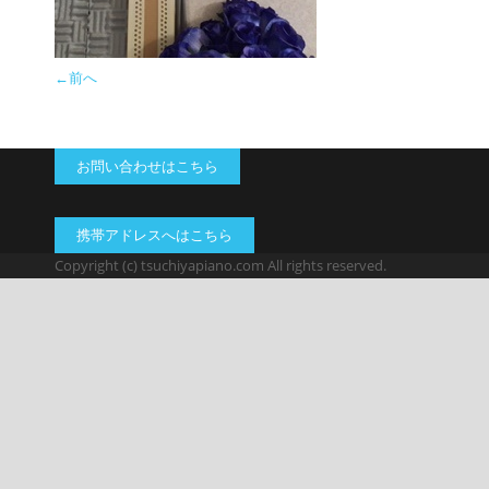
←前へ
お問い合わせはこちら
携帯アドレスへはこちら
Copyright (c) tsuchiyapiano.com All rights reserved.